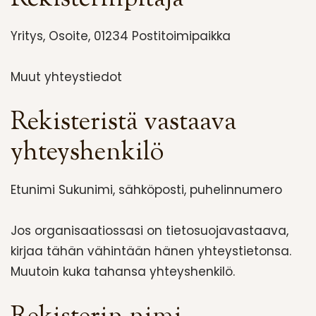
Yritys, Osoite, 01234 Postitoimipaikka
Muut yhteystiedot
Rekisteristä vastaava
yhteyshenkilö
Etunimi Sukunimi, sähköposti, puhelinnumero
Jos organisaatiossasi on tietosuojavastaava,
kirjaa tähän vähintään hänen yhteystietonsa.
Muutoin kuka tahansa yhteyshenkilö.